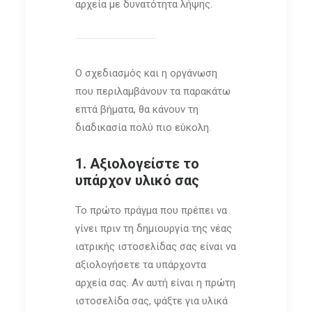
αρχεία με δυνατότητα λήψης.
Ο σχεδιασμός και η οργάνωση
που περιλαμβάνουν τα παρακάτω
επτά βήματα, θα κάνουν τη
διαδικασία πολύ πιο εύκολη.
1. Αξιολογείστε το
υπάρχον υλικό σας
Το πρώτο πράγμα που πρέπει να
γίνει πριν τη δημιουργία της νέας
ιατρικής ιστοσελίδας σας είναι να
αξιολογήσετε τα υπάρχοντα
αρχεία σας. Αν αυτή είναι η πρώτη
ιστοσελίδα σας, ψάξτε για υλικά