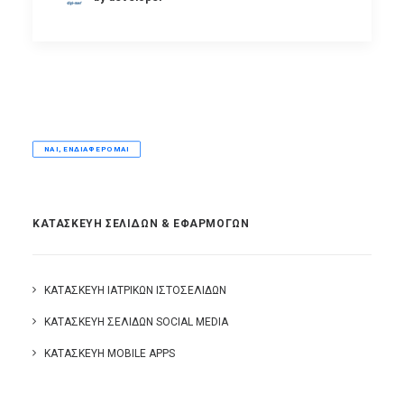
ΝΑΙ, ΕΝΔΙΑΦΈΡΟΜΑΙ
ΚΑΤΑΣΚΕΥΗ ΣΕΛΙΔΩΝ & ΕΦΑΡΜΟΓΩΝ
ΚΑΤΑΣΚΕΥΉ ΙΑΤΡΙΚΏΝ ΙΣΤΟΣΕΛΊΔΩΝ
ΚΑΤΑΣΚΕΥΉ ΣΕΛΊΔΩΝ SOCIAL MEDIA
ΚΑΤΑΣΚΕΥΉ MOBILE APPS