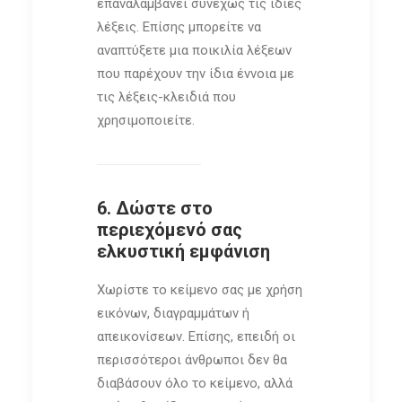
επαναλαμβάνει συνεχώς τις ίδιες
λέξεις. Επίσης μπορείτε να
αναπτύξετε μια ποικιλία λέξεων
που παρέχουν την ίδια έννοια με
τις λέξεις-κλειδιά που
χρησιμοποιείτε.
6. Δώστε στο
περιεχόμενό σας
ελκυστική εμφάνιση
Χωρίστε το κείμενο σας με χρήση
εικόνων, διαγραμμάτων ή
απεικονίσεων. Επίσης, επειδή οι
περισσότεροι άνθρωποι δεν θα
διαβάσουν όλο το κείμενο, αλλά