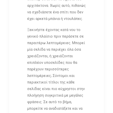
αρχιτέκτονα. Χωρίς αυτό, πιθανώς
να σχεδιάσετε ένα σπίτι που δεν
έχει αρκετά μπάνια ή ντουλάπες.
Ξεκινήστε έχοντας κατά νου το
γενικό πλαίσιο πριν περάσετε σε
περαιτέρω λεπτομέρειες. Μπορεί
μία σελίδα να περιέχει όλα όσα
χρειάζονται, ή χρειάζονται
επιπλέον υποσελίδες που θα
παρέχουν περισσότερες
λεπτομέρειες; Σύντομοι και
περιεκτικοί τίτλοι της κάθε
σελίδας είναι πιο εύχρηστοι στην
πλοήγηση συγκριτικά με μεγάλες
φράσεις. Σε αυτό το βήμα,
μπορείτε να αναδιατάξετε και να