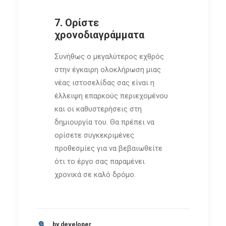
7. Ορίστε
χρονοδιαγράμματα
Συνήθως ο μεγαλύτερος εχθρός
στην έγκαιρη ολοκλήρωση μιας
νέας ιστοσελίδας σας είναι η
έλλειψη επαρκούς περιεχομένου
και οι καθυστερήσεις στη
δημιουργία του. Θα πρέπει να
ορίσετε συγκεκριμένες
προθεσμίες για να βεβαιωθείτε
ότι το έργο σας παραμένει
χρονικά σε καλό δρόμο.
by developer