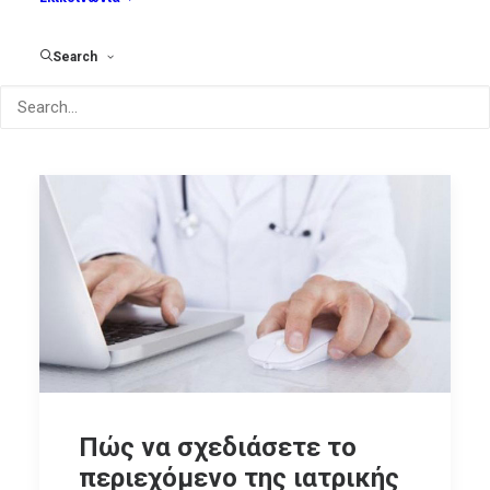
Search
Πώς να σχεδιάσετε το
περιεχόμενο της ιατρικής