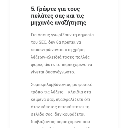
5. Γράψτε για τους
πελάτες σας και τις
μηχανές αναζήτησης
Για όσους γνωρίζουν τη σημασία
του SEO, δεν θα πρέπει να
επικεντρώνονται στη χρήση
λέξεων-κλειδιά τόσες πολλές
φορές ώστε το περιεχόμενο να
γίνεται δυσανάγνωστο.
Συμπεριλαμβάνοντας με φυσικό
τρόπο τις λέξεις – κλειδιά στα
κείμενά σας, εξασφαλίζετε ότι
όταν κάποιος επισκέπτεται τη
σελίδα σας, δεν κουράζεται
διαβάζοντας περιεχόμενο που