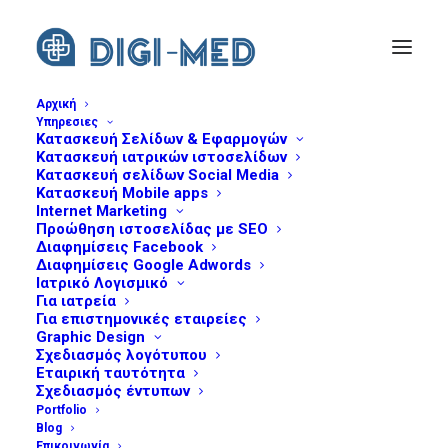
Αρχική
Υπηρεσιες
Κατασκευή Σελίδων & Εφαρμογών
Κατασκευή ιατρικών ιστοσελίδων
Κατασκευή σελίδων Social Media
Κατασκευή Mobile apps
Internet Marketing
Προώθηση ιστοσελίδας με SEO
Διαφημίσεις Facebook
Διαφημίσεις Google Adwords
Ιατρικό Λογισμικό
Για ιατρεία
Περιεχόμενο
Για επιστημονικές εταιρείες
Graphic Design
Σχεδιασμός λογότυπου
Εταιρική ταυτότητα
Σχεδιασμός έντυπων
Portfolio
Blog
Επικοινωνία