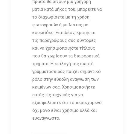
πρώτα θα ρίξουν μια γρήγορη
ματιά κατά μήκος του, μπορείτε να
το διαχωρίσετε με τη χρήση
φωτογραιών ή με λίστες με
κουκκίδες. Επιπλέον, κρατήστε
τις παραγράφους σας σύντομες
και να χρησιμοποιήστε τίτλους
που θα χωρίσουν τα διαφορετικά
τμήματα. Η επιλογή της σωστή
γραμματοσειράς παίζει σημαντικό
ρόλο στην εύκολη ανάγνωση των
κειμένων σας. Χρησιμοποιήστε
αυτές τις τεχνικές για να
εξασφαλίσετε ότι το περιεχόμενό
όχι μόνο είναι χρήσιμο αλλά και
ευανάγνωστο.