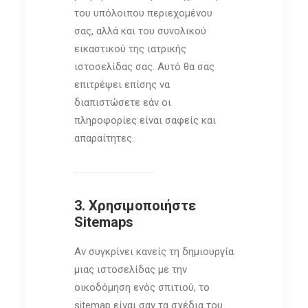
του υπόλοιπου περιεχομένου
σας, αλλά και του συνολικού
εικαστικού της ιατρικής
ιστοσελίδας σας. Αυτό θα σας
επιτρέψει επίσης να
διαπιστώσετε εάν οι
πληροφορίες είναι σαφείς και
απαραίτητες.
3. Χρησιμοποιήστε
Sitemaps
Αν συγκρίνει κανείς τη δημιουργία
μιας ιστοσελίδας με την
οικοδόμηση ενός σπιτιού, το
sitemap είναι σαν τα σχέδια του