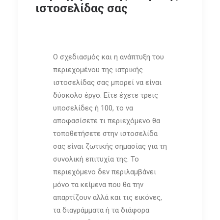
ιστοσελίδας σας
O σχεδιασμός και η ανάπτυξη του
περιεχομένου της ιατρικής
ιστοσελίδας σας μπορεί να είναι
δύσκολο έργο. Είτε έχετε τρεις
υποσελίδες ή 100, το να
αποφασίσετε τι περιεχόμενο θα
τοποθετήσετε στην ιστοσελίδα
σας είναι ζωτικής σημασίας για τη
συνολική επιτυχία της. Το
περιεχόμενο δεν περιλαμβάνει
μόνο τα κείμενα που θα την
απαρτίζουν αλλά και τις εικόνες,
τα διαγράμματα ή τα διάφορα