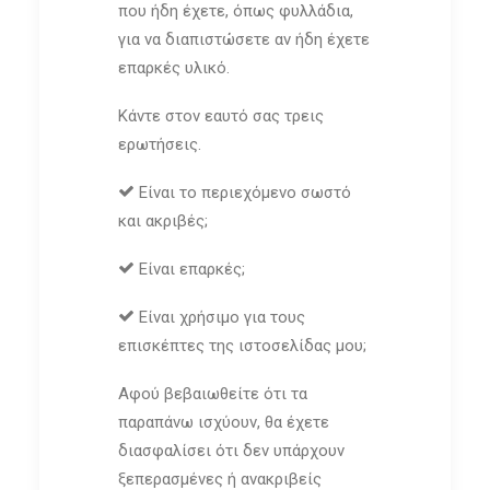
που ήδη έχετε, όπως φυλλάδια,
για να διαπιστώσετε αν ήδη έχετε
επαρκές υλικό.
Κάντε στον εαυτό σας τρεις
ερωτήσεις.
Είναι το περιεχόμενο σωστό
και ακριβές;
Είναι επαρκές;
Είναι χρήσιμο για τους
επισκέπτες της ιστοσελίδας μου;
Αφού βεβαιωθείτε ότι τα
παραπάνω ισχύουν, θα έχετε
διασφαλίσει ότι δεν υπάρχουν
ξεπερασμένες ή ανακριβείς