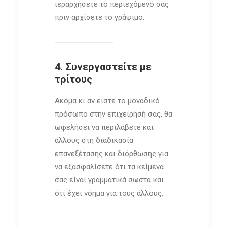
ιεραρχήσετε το περιεχόμενό σας
πριν αρχίσετε το γράψιμο.
4. Συνεργαστείτε με
τρίτους
Ακόμα κι αν είστε το μοναδικό
πρόσωπο στην επιχείρησή σας, θα
ωφελήσει να περιλάβετε και
άλλους στη διαδικασία
επανεξέτασης και διόρθωσης για
να εξασφαλίσετε ότι τα κείμενά
σας είναι γραμματικά σωστά και
ότι έχει νόημα για τους άλλους.