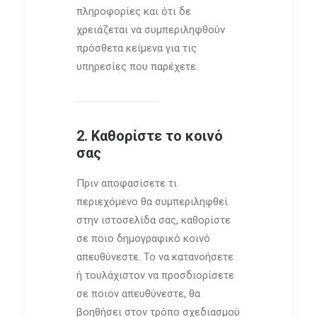
πληροφορίες και ότι δε
χρειάζεται να συμπεριληφθούν
πρόσθετα κείμενα για τις
υπηρεσίες που παρέχετε.
2. Καθορίστε το κοινό
σας
Πριν αποφασίσετε τι
περιεχόμενο θα συμπεριληφθεί
στην ιστοσελίδα σας, καθορίστε
σε ποιο δημογραφικό κοινό
απευθύνεστε. Το να κατανοήσετε
ή τουλάχιστον να προσδιορίσετε
σε ποιον απευθύνεστε, θα
βοηθήσει στον τρόπο σχεδιασμού