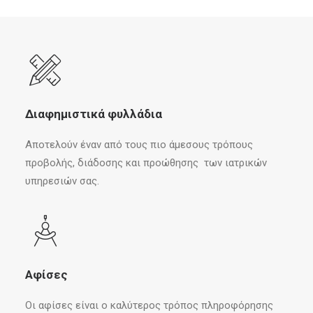
Διαφημιστικά φυλλάδια
Αποτελούν έναν από τους πιο άμεσους τρόπους
προβολής, διάδοσης και προώθησης των ιατρικών
υπηρεσιών σας.
Αφίσες
Οι αφίσες είναι ο καλύτερος τρόπος πληροφόρησης