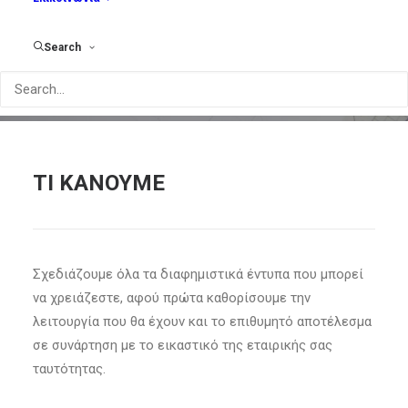
επιχείρησης.
Search
ΤΙ ΚΆΝΟΥΜΕ
Σχεδιάζουμε όλα τα διαφημιστικά έντυπα που μπορεί
να χρειάζεστε, αφού πρώτα καθορίσουμε την
λειτουργία που θα έχουν και το επιθυμητό αποτέλεσμα
σε συνάρτηση με το εικαστικό της εταιρικής σας
ταυτότητας.