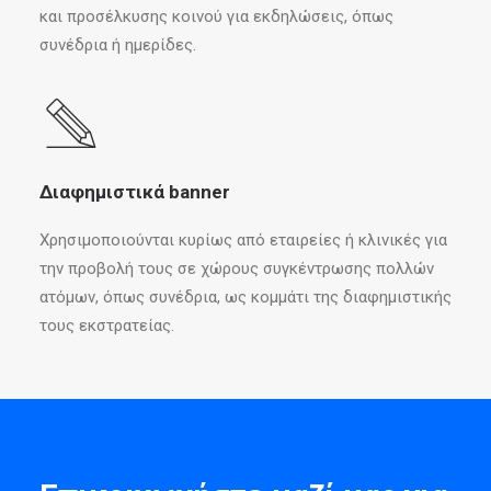
και προσέλκυσης κοινού για εκδηλώσεις, όπως
συνέδρια ή ημερίδες.
Διαφημιστικά banner
Χρησιμοποιούνται κυρίως από εταιρείες ή κλινικές για
την προβολή τους σε χώρους συγκέντρωσης πολλών
ατόμων, όπως συνέδρια, ως κομμάτι της διαφημιστικής
τους εκστρατείας.