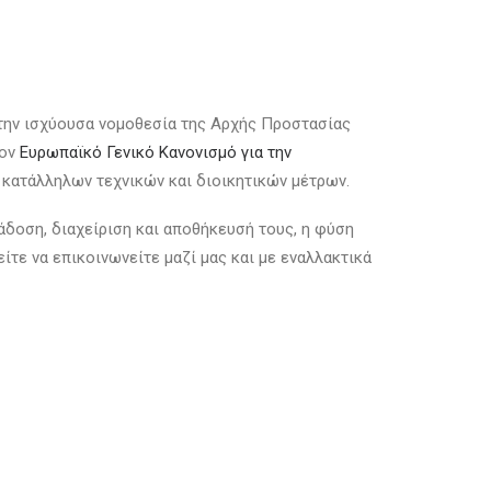
την ισχύουσα νομοθεσία της Αρχής Προστασίας
τον
Ευρωπαϊκό Γενικό Κανονισμό για την
 κατάλληλων τεχνικών και διοικητικών μέτρων.
άδοση, διαχείριση και αποθήκευσή τους, η φύση
είτε να επικοινωνείτε μαζί μας και με εναλλακτικά