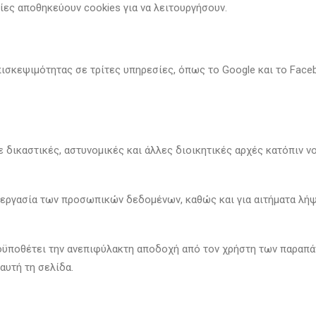
ίες αποθηκεύουν cookies για να λειτουργήσουν.
ισκεψιμότητας σε τρίτες υπηρεσίες, όπως το Google και το Fac
δικαστικές, αστυνομικές και άλλες διοικητικές αρχές κατόπιν νο
εξεργασία των προσωπικών δεδομένων, καθώς και για αιτήματα λήψ
οϋποθέτει την ανεπιφύλακτη αποδοχή από τον χρήστη των παραπάν
αυτή τη σελίδα.