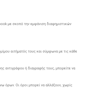
ebook με σκοπό την εμφάνιση διαφημιστικών
μίμου αιτήματός τους και σύμφωνα με τις κάθε
ης αντιγράφου ή διαγραφής τους, μπορείτε να
ω όρων. Οι όροι μπορεί να αλλάξουν, χωρίς