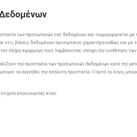
 Δεδομένων
προστασία των προσωπικών σας δεδομένων και συμμορφώνεται με 
ι στις βάσεις δεδομένων προσωπικού χαρακτήρα καθώς και με 
 την πλήρη εφαρμογή τους λαμβάνοντας υπόψη την υιοθέτηση των
σφαλίζουν την προστασία των προσωπικών δεδομένων κατά την μετ
μπορεί να εγγυηθεί την απόλυτη προστασία. Γι’αυτό το λόγο, μπορ
οιχεία επικοινωνίας είναι: