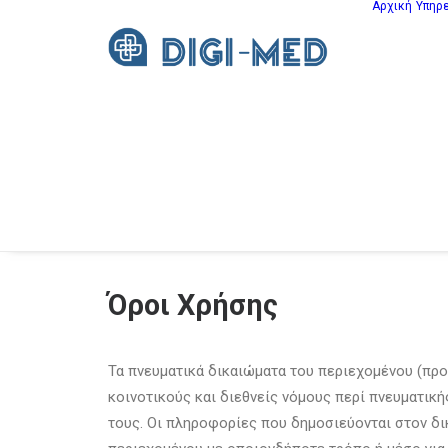
Αρχική
Υπηρ
Όροι Χρήσης
Τα πνευματικά δικαιώματα του περιεχομένου (πρ
κοινοτικούς και διεθνείς νόμους περί πνευματική
τους. Οι πληροφορίες που δημοσιεύονται στον δι