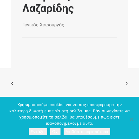
Λαζαρίδης
Γενικός Χειρουργός
Χρησιμοποιούμε cookies για να σας προσφέρουμε την
καλύτερη δυνατή εμπειρία στη σελίδα μας. Εάν συνεχίσετε να
χρησιμοποιείτε τη σελίδα, θα υποθέσουμε πως είστε
© 2026 DIGI-MED. All rights reserved
ικανοποιημένοι με αυτό.
Εντάξει
Όχι
Διαβάστε περισσότερα