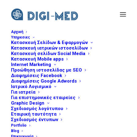
Αρχική
Υπηρεσιες
Κατασκευή Σελίδων & Εφαρμογών
Κατασκευή ιατρικών ιστοσελίδων
Κατασκευή σελίδων Social Media
Κατασκευή Mobile apps
Internet Marketing
Προώθηση ιστοσελίδας με SEO
Διαφημίσεις Facebook
Διαφημίσεις Google Adwords
Ιατρικό Λογισμικό
Για ιατρεία
Για επιστημονικές εταιρείες
Graphic Design
Σχεδιασμός λογότυπου
Εταιρική ταυτότητα
Σχεδιασμός έντυπων
Portfolio
Blog
Επικοινωνία