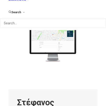
Search
Στέφανος