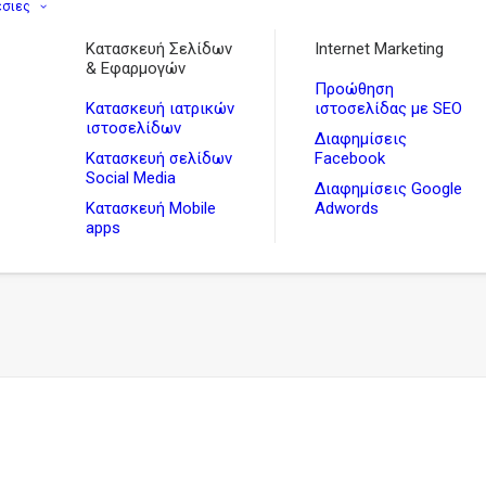
εσιες
Κατασκευή Σελίδων
Internet Marketing
& Εφαρμογών
Προώθηση
Κατασκευή ιατρικών
ιστοσελίδας με SEO
ιστοσελίδων
Διαφημίσεις
Κατασκευή σελίδων
Facebook
Social Media
Διαφημίσεις Google
Κατασκευή Mobile
Adwords
apps