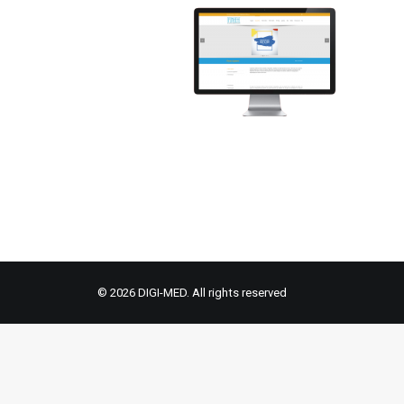
© 2026 DIGI-MED. All rights reserved