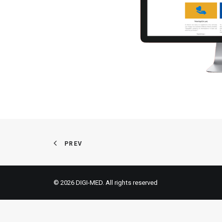
PREV
© 2026 DIGI-MED. All rights reserved