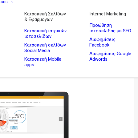
εσιες
Κατασκευή Σελίδων
Internet Marketing
& Εφαρμογών
Προώθηση
Κατασκευή ιατρικών
ιστοσελίδας με SEO
ιστοσελίδων
Διαφημίσεις
Κατασκευή σελίδων
Facebook
Social Media
Διαφημίσεις Google
Κατασκευή Mobile
Adwords
apps