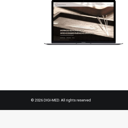
© 2026 DIGI-MED. All rights reserved