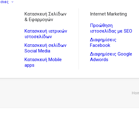
εσιες
Κατασκευή Σελίδων
Internet Marketing
& Εφαρμογών
Προώθηση
Κατασκευή ιατρικών
ιστοσελίδας με SEO
ιστοσελίδων
Διαφημίσεις
Κατασκευή σελίδων
Facebook
Social Media
Διαφημίσεις Google
Κατασκευή Mobile
Adwords
apps
Ho