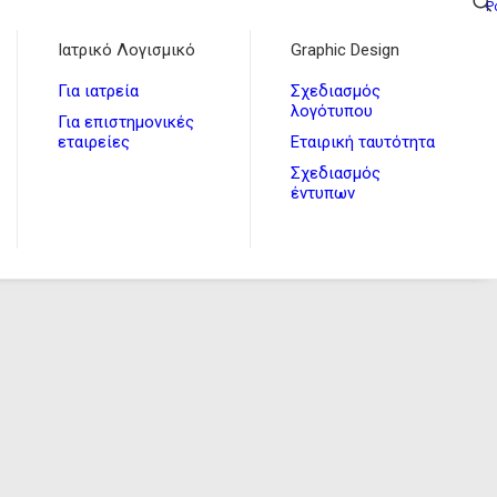
P
Ιατρικό Λογισμικό
Graphic Design
Για ιατρεία
Σχεδιασμός
λογότυπου
Για επιστημονικές
εταιρείες
Εταιρική ταυτότητα
Σχεδιασμός
έντυπων