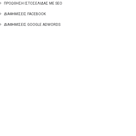
ΠΡΟΏΘΗΣΗ ΙΣΤΟΣΕΛΊΔΑΣ ΜΕ SEO
ΔΙΑΦΗΜΊΣΕΙΣ FACEBOOK
ΔΙΑΦΗΜΊΣΕΙΣ GOOGLE ADWORDS