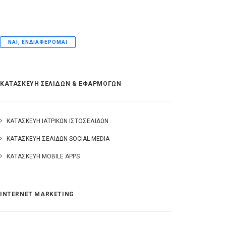
ΝΑΙ, ΕΝΔΙΑΦΈΡΟΜΑΙ
ΚΑΤΑΣΚΕΥΗ ΣΕΛΙΔΩΝ & ΕΦΑΡΜΟΓΩΝ
ΚΑΤΑΣΚΕΥΉ ΙΑΤΡΙΚΏΝ ΙΣΤΟΣΕΛΊΔΩΝ
ΚΑΤΑΣΚΕΥΉ ΣΕΛΊΔΩΝ SOCIAL MEDIA
ΚΑΤΑΣΚΕΥΉ MOBILE APPS
INTERNET MARKETING