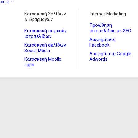
εσιες
Κατασκευή Σελίδων
Internet Marketing
& Εφαρμογών
Προώθηση
Κατασκευή ιατρικών
ιστοσελίδας με SEO
ιστοσελίδων
Διαφημίσεις
Κατασκευή σελίδων
Facebook
Social Media
Διαφημίσεις Google
Κατασκευή Mobile
Adwords
apps