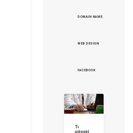
DOMAIN NAME
WEB DESIGN
FACEBOOK
Τι
μπορεί