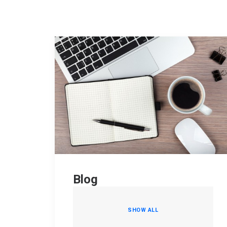
Blog
SHOW ALL