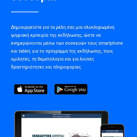
Δημιουργείστε για τα μέλη σας μια ολοκληρωμένη
ψηφιακή εμπειρία της εκδήλωσης, ώστε να
ενημερώνονται μέσω των συσκευών τους smartphone
και tablet, για το πρόγραμμα της εκδήλωσης, τους
ομιλητές, τη θεματολογία και για λοιπές
δραστηριότητες και πληροφορίες.