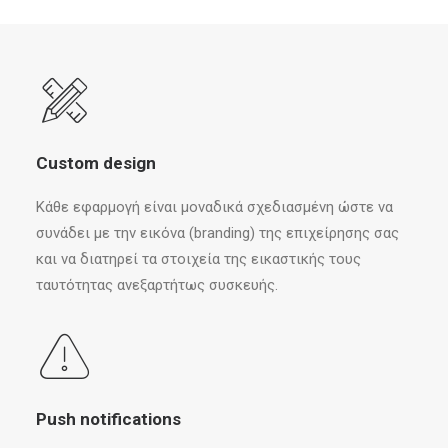
Custom design
Κάθε εφαρμογή είναι μοναδικά σχεδιασμένη ώστε να
συνάδει με την εικόνα (branding) της επιχείρησης σας
και να διατηρεί τα στοιχεία της εικαστικής τους
ταυτότητας ανεξαρτήτως συσκευής.
Push notifications