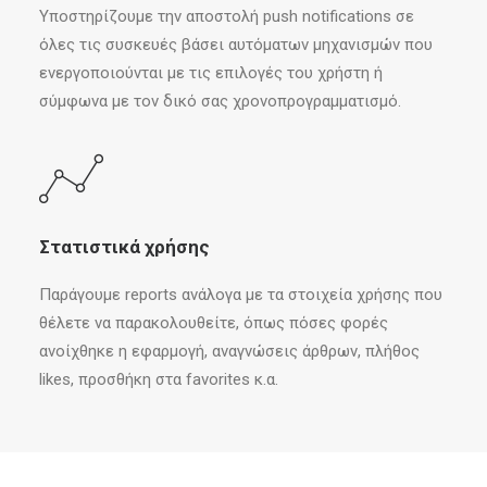
Υποστηρίζουμε την αποστολή push notifications σε
όλες τις συσκευές βάσει αυτόματων μηχανισμών που
ενεργοποιούνται με τις επιλογές του χρήστη ή
σύμφωνα με τον δικό σας χρονοπρογραμματισμό.
Στατιστικά χρήσης
Παράγουμε reports ανάλογα με τα στοιχεία χρήσης που
θέλετε να παρακολουθείτε, όπως πόσες φορές
ανοίχθηκε η εφαρμογή, αναγνώσεις άρθρων, πλήθος
likes, προσθήκη στα favorites κ.α.