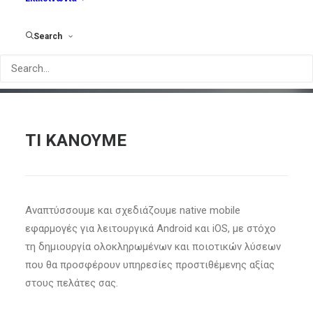
νέο πελατειακό κοινό.
Search
ΤΙ ΚΆΝΟΥΜΕ
Αναπτύσσουμε και σχεδιάζουμε native mobile
εφαρμογές για λειτουργικά Android και iOS, με στόχο
τη δημιουργία ολοκληρωμένων και ποιοτικών λύσεων
που θα προσφέρουν υπηρεσίες προστιθέμενης αξίας
στους πελάτες σας.