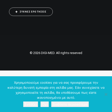
ΣΥΧΝΈΣ ΕΡΩΤΉΣΕΙΣ
© 2026 DIGI-MED. All rights reserved
Χρησιμοποιούμε cookies για να σας προσφέρουμε την
καλύτερη δυνατή εμπειρία στη σελίδα μας. Εάν συνεχίσετε να
χρησιμοποιείτε τη σελίδα, θα υποθέσουμε πως είστε
ικανοποιημένοι με αυτό.
Εντάξει
Όχι
Διαβάστε περισσότερα