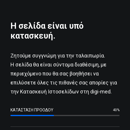
Η σελίδα είναι υπό
κατασκευή.
Ζητούμε συγγνώμη για την ταλαιπωρία.
Η σελίδα θα είναι σύντομα διαθέσιμη, με
περιεχόμενο που θα σας βοηθήσει να
επιλύσετε όλες τις πιθανές σας απορίες για
την Κατασκευή Ιστοσελίδων στη digi-med.
ΚΑΤΑΣΤΑΣΗ ΠΡΟΟΔΟΥ
40
%