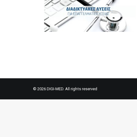
© 2026 DIGI-MED. All rights reserved