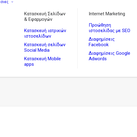
εσιες
Κατασκευή Σελίδων
Internet Marketing
& Εφαρμογών
Προώθηση
Κατασκευή ιατρικών
ιστοσελίδας με SEO
ιστοσελίδων
Διαφημίσεις
Κατασκευή σελίδων
Facebook
Social Media
Διαφημίσεις Google
Κατασκευή Mobile
Adwords
apps