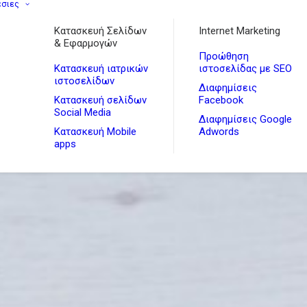
εσιες
Κατασκευή Σελίδων
Internet Marketing
& Εφαρμογών
Προώθηση
Κατασκευή ιατρικών
ιστοσελίδας με SEO
ιστοσελίδων
Διαφημίσεις
Κατασκευή σελίδων
Facebook
Social Media
Διαφημίσεις Google
Κατασκευή Mobile
Adwords
apps