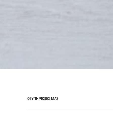
ΟΙ ΥΠΗΡΕΣΊΕΣ ΜΑΣ