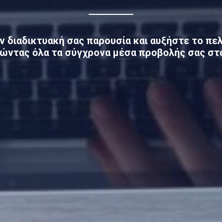
ην
διαδικτυακή σας παρουσία
και αυξήστε το
πελ
ώντας όλα τα σύγχρονα μέσα προβολής σας στο