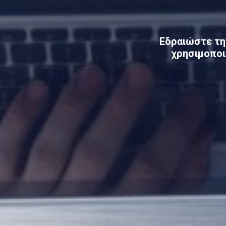
Εδραιώστε τ
χρησιμοποι