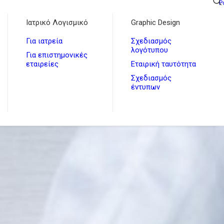
P
Ιατρικό Λογισμικό
Graphic Design
Για ιατρεία
Σχεδιασμός
λογότυπου
Για επιστημονικές
εταιρείες
Εταιρική ταυτότητα
Σχεδιασμός
έντυπων