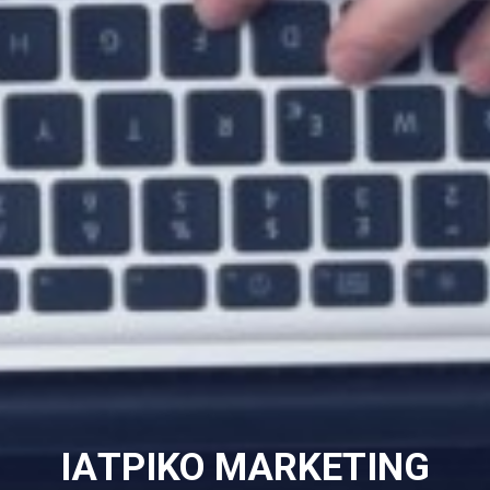
ΙΑΤΡΙΚΟ MARKETING