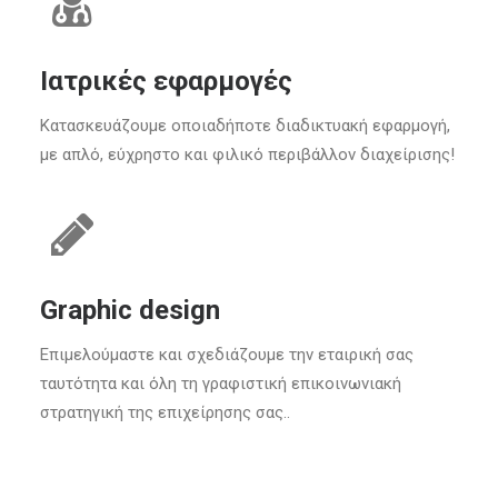
Ιατρικές εφαρμογές
Κατασκευάζουμε οποιαδήποτε διαδικτυακή εφαρμογή,
με απλό, εύχρηστο και φιλικό περιβάλλον διαχείρισης!
Graphic design
Επιμελούμαστε και σχεδιάζουμε την εταιρική σας
ταυτότητα και όλη τη γραφιστική επικοινωνιακή
στρατηγική της επιχείρησης σας..