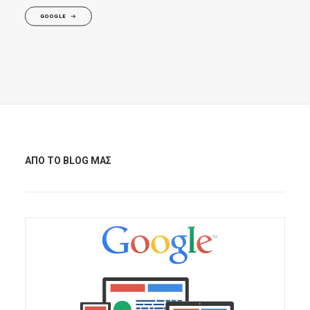
GOOGLE
ΑΠΌ ΤΟ BLOG ΜΑΣ