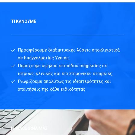
ΤΙ ΚΆΝΟΥΜΕ
Προσφέρουμε διαδικτυακές λύσεις αποκλειστικά
σε Επαγγελματίες Υγείας.
Παρέχουμε υψηλού επιπέδου υπηρεσίες σε
ιατρούς, κλινικές και επιστημονικές εταιρείες.
Γνωρίζουμε απολύτως τις ιδιαιτερότητες και
απαιτήσεις της κάθε ειδικότητας
Η ΦΙΛΟΣΟΦΊΑ ΜΑΣ