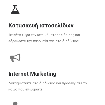
Κατασκευή ιστοσελίδων
Φτιάξτε τώρα την ιατρική ιστοσελίδα σας και
εδραιώστε την παρουσία σας στο διαδίκτυο!
Internet Marketing
Διαφημιστείτε στο διαδίκτυο και προσεγγίστε το
κοινό που επιθυμείτε.