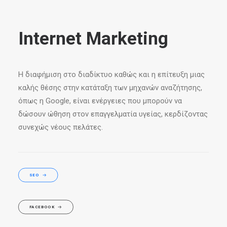
Internet Marketing
Η διαφήμιση στο διαδίκτυο καθώς και η επίτευξη μιας
καλής θέσης στην κατάταξη των μηχανών αναζήτησης,
όπως η Google, είναι ενέργειες που μπορούν να
δώσουν ώθηση στον επαγγελματία υγείας, κερδίζοντας
συνεχώς νέους πελάτες.
SEO
FACEBOOK