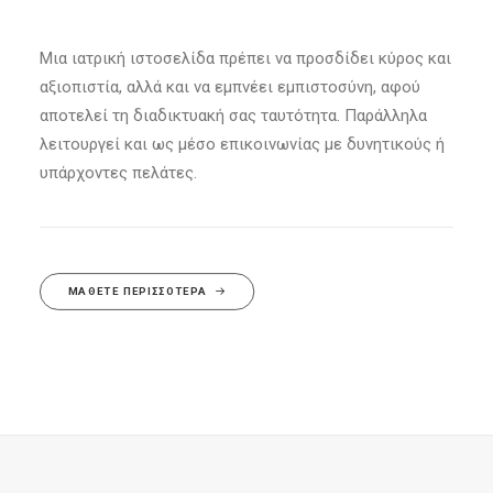
Μια ιατρική ιστοσελίδα πρέπει να προσδίδει κύρος και
αξιοπιστία, αλλά και να εμπνέει εμπιστοσύνη, αφού
αποτελεί τη διαδικτυακή σας ταυτότητα. Παράλληλα
λειτουργεί και ως μέσο επικοινωνίας με δυνητικούς ή
υπάρχοντες πελάτες.
ΜΆΘΕΤΕ ΠΕΡΙΣΣΌΤΕΡΑ