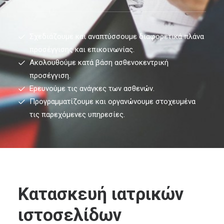
Σχεδιάζουμε και αναπτύσσουμε διαφορετικά πλάνα
προσέγγισης και επικοινωνίας.
Ακολουθούμε κατά βάση ασθενοκεντρική
προσέγγιση.
Ερευνούμε τις ανάγκες των ασθενών.
Προγραμματίζουμε και οργανώνουμε στοχευμένα
τις παρεχόμενες υπηρεσίες.
Κατασκευή ιατρικών
ιστοσελίδων